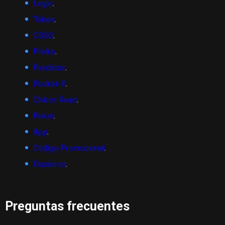
Login
.
Token
.
CSGO
.
Plinko
.
Predictor
.
Rocket-X
.
Chiken Road
.
Poker
.
App
.
Código Promocional
.
Depósito
.
Preguntas frecuentes