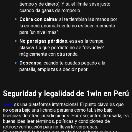
tiempo y de dinero). Y sí: el límite sirve justo
cuando da ganas de romperlo.
Cobra con calma
: si te tiemblan las manos por
la emoción, normalmente no es buen momento
para “un nivel más”.
No persigas pérdidas
: esa es la trampa
clásica. Lo que perdiste no se “devuelve”
mágicamente con otra ronda.
Descansa
: cuando te quedas pegado a la
pantalla, empiezas a decidir peor.
Seguridad y legalidad de 1win en Perú
1win
es una plataforma internacional. El punto clave es que
no opera bajo una licencia peruana como tal, sino bajo
licencias de otras jurisdicciones. Por eso, antes de usarla, es
buena idea leer términos, políticas y condiciones de
retiros/verificación para no llevarte sorpresas.