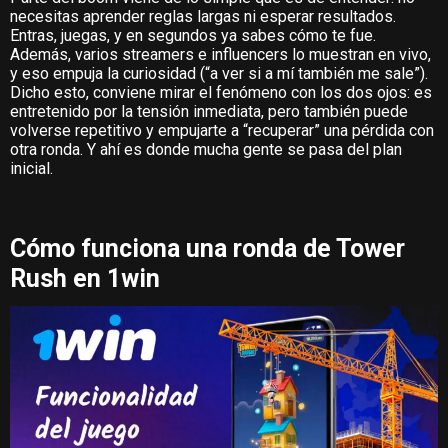
necesitas aprender reglas largas ni esperar resultados.
Entras, juegas, y en segundos ya sabes cómo te fue.
Además, varios streamers e influencers lo muestran en vivo,
y eso empuja la curiosidad (“a ver si a mí también me sale”).
Dicho esto, conviene mirar el fenómeno con los dos ojos: es
entretenido por la tensión inmediata, pero también puede
volverse repetitivo y empujarte a “recuperar” una pérdida con
otra ronda. Y ahí es donde mucha gente se pasa del plan
inicial.
Cómo funciona una ronda de Tower
Rush en 1win