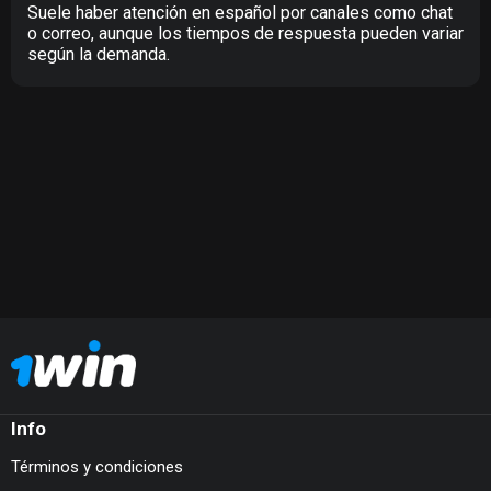
Suele haber atención en español por canales como chat
o correo, aunque los tiempos de respuesta pueden variar
según la demanda.
Info
Términos y condiciones