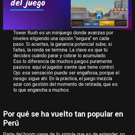
Tower Rush es un minijuego donde avanzas por
niveles eligiendo una opción “segura” en cada
paso. Si aciertas, la ganancia potencial sube; si
fallas, la ronda se termina. La clave es que tú
decides cuándo parar y cobrar lo acumulado.
Eso lo diferencia de muchos juegos puramente
pasivos: aquí el jugador siente que tiene control.
Ojo: esa sensación puede ser engañosa, porque el
riesgo sigue ahí. En la práctica, el juego mezcla
azar con gestión del momento de retirada, que es
lo que engancha a muchos.
Por qué se ha vuelto tan popular en
Perú
Parte del boom viene de lo simple que es de entender: no