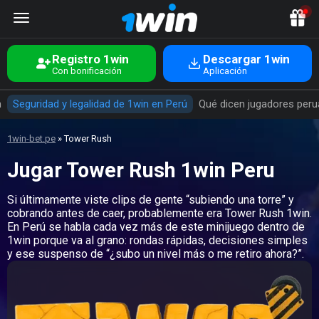
Registro 1win
Descargar 1win
Con bonificación
Aplicación
n
Seguridad y legalidad de 1win en Perú
Qué dicen jugadores per
1win-bet.pe
»
Tower Rush
Jugar Tower Rush 1win Peru
Si últimamente viste clips de gente “subiendo una torre” y
cobrando antes de caer, probablemente era Tower Rush 1win.
En Perú se habla cada vez más de este minijuego dentro de
1win porque va al grano: rondas rápidas, decisiones simples
y ese suspenso de “¿subo un nivel más o me retiro ahora?”.