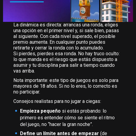
La dinámica es directa: arrancas una ronda, eliges
una opción en el primer nivel y, si sale bien, pasas
al siguiente. Con cada nivel superado, el posible
premio aumenta. En cualquier punto puedes
retirarte y cerrar la ronda con lo acumulado.
Si pierdes, pierdes esa ronda. No hay truco oculto:
lo que manda es el riesgo que estás dispuesto a
asumir y tu disciplina para salir a tiempo cuando
vas arriba.
Nota importante: este tipo de juegos es solo para
mayores de 18 años. Si no lo eres, lo correcto es
no participar.
Consejos realistas para no jugar a ciegas:
Empieza pequeño
si estás probando: lo
primero es entender cómo se siente el ritmo
del juego, no “hacer la gran noche”.
Define un límite antes de empezar
(de