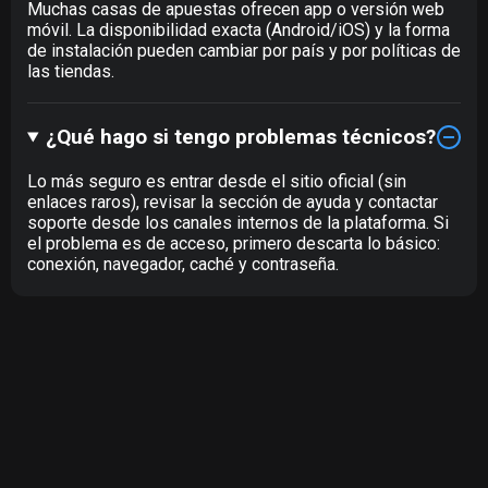
Muchas casas de apuestas ofrecen app o versión web
móvil. La disponibilidad exacta (Android/iOS) y la forma
de instalación pueden cambiar por país y por políticas de
las tiendas.
¿Qué hago si tengo problemas técnicos?
Lo más seguro es entrar desde el sitio oficial (sin
enlaces raros), revisar la sección de ayuda y contactar
soporte desde los canales internos de la plataforma. Si
el problema es de acceso, primero descarta lo básico:
conexión, navegador, caché y contraseña.