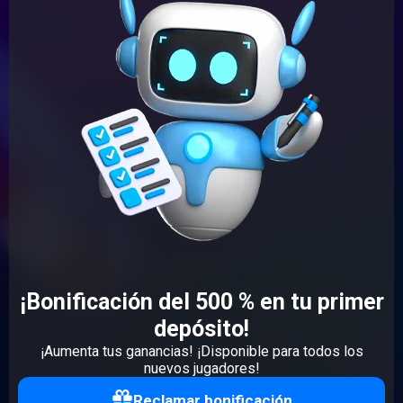
¡Bonificación del 500 % en tu primer
depósito!
¡Aumenta tus ganancias! ¡Disponible para todos los
nuevos jugadores!
Reclamar bonificación