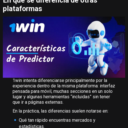
En qué se diferencia de otras
plataformas
1win intenta diferenciarse principalmente por la
experiencia dentro de la misma plataforma: interfaz
pensada para móvil, muchas secciones en un solo
lugar y algunas herramientas “incluidas” sin tener
que ir a páginas externas.
En la práctica, las diferencias suelen notarse en:
Qué tan rápido encuentras mercados y
estadísticas.