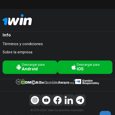
Info
Términos y condiciones
Sobre la empresa
Descargar para
Descargar para
Android
iOS
© 2013-2026. Todos los derechos reservados.