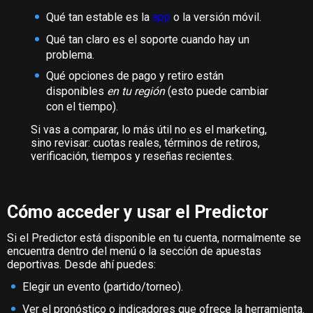
Qué tan estable es la
app
o la versión móvil.
Qué tan claro es el soporte cuando hay un
problema.
Qué opciones de pago y retiro están
disponibles
en tu región
(esto puede cambiar
con el tiempo).
Si vas a comparar, lo más útil no es el marketing,
sino revisar: cuotas reales, términos de retiros,
verificación, tiempos y reseñas recientes.
Cómo acceder y usar el Predictor
Si el Predictor está disponible en tu cuenta, normalmente se
encuentra dentro del menú o la sección de apuestas
deportivas. Desde ahí puedes:
Elegir un evento (partido/torneo).
Ver el pronóstico o indicadores que ofrece la herramienta.